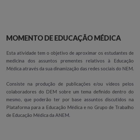
MOMENTO DE EDUCAÇÃO MÉDICA
Esta atividade tem o objetivo de aproximar os estudantes de
medicina dos assuntos prementes relativos à Educação
Médica através da sua dinamização das redes sociais do NEM.
Consiste na produção de publicações e/ou vídeos pelos
colaboradores do DEM sobre um tema definido dentro do
mesmo, que poderão ter por base assuntos discutidos na
Plataforma para a Educação Médica e no Grupo de Trabalho
de Educação Médica da ANEM.