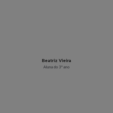
Beatriz Vieira
Aluna do 3º ano