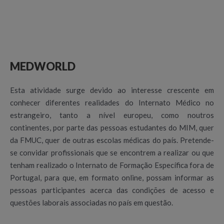
MEDWORLD
Esta atividade surge devido ao interesse crescente em
conhecer diferentes realidades do Internato Médico no
estrangeiro, tanto a nível europeu, como noutros
continentes, por parte das pessoas estudantes do MIM, quer
da FMUC, quer de outras escolas médicas do país. Pretende-
se convidar profissionais que se encontrem a realizar ou que
tenham realizado o Internato de Formação Específica fora de
Portugal, para que, em formato online, possam informar as
pessoas participantes acerca das condições de acesso e
questões laborais associadas no país em questão.