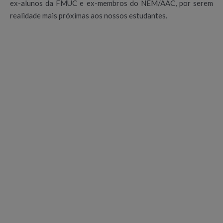
ex-alunos da FMUC e ex-membros do NEM/AAC, por serem
realidade mais próximas aos nossos estudantes.