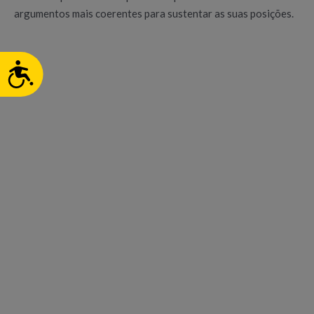
argumentos mais coerentes para sustentar as suas posições.
ACESSIBILIDADE