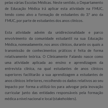
pelas várias Escolas Médicas. Neste sentido, o Departamento
de Educação Médica irá aplicar esta atividade na FMUC,
tendo como alvo a formação de estudantes do 3.º ano da
FMUC, por parte de estudantes dos anos clínicos.
Esta atividade advém da unidirecionalidade e parco
envolvimento da comunidade estudantil na sua Educação
Médica, nomeadamente, nos anos clínicos, durante os quais a
transmissão de conhecimentos práticos é feita de forma
relativamente teórica. O Clinicamente Falando nasce como
uma atividade aplicada ao ensino e aprendizagem da
entrevista clínica, na qual estudantes de anos clínicos
superiores facilitarão a sua aprendizagem a estudantes de
anos clínicos inferiores, recolhendo os dados relativos ao seu
impacto por forma a utilizá-los para advogar pela inovação
curricular junto das entidades responsáveis pela formação
médica a nível nacional e local (stakeholders).