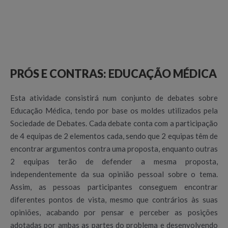
PRÓS E CONTRAS: EDUCAÇÃO MÉDICA
Esta atividade consistirá num conjunto de debates sobre
Educação Médica, tendo por base os moldes utilizados pela
Sociedade de Debates. Cada debate conta com a participação
de 4 equipas de 2 elementos cada, sendo que 2 equipas têm de
encontrar argumentos contra uma proposta, enquanto outras
2 equipas terão de defender a mesma proposta,
independentemente da sua opinião pessoal sobre o tema.
Assim, as pessoas participantes conseguem encontrar
diferentes pontos de vista, mesmo que contrários às suas
opiniões, acabando por pensar e perceber as posições
adotadas por ambas as partes do problema e desenvolvendo