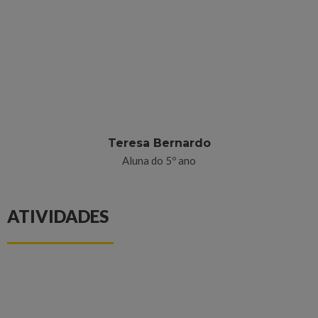
Teresa Bernardo
Aluna do 5º ano
ATIVIDADES