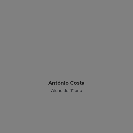
António Costa
Aluno do 4º ano