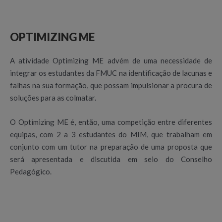
OPTIMIZING ME
A atividade Optimizing ME advém de uma necessidade de
integrar os estudantes da FMUC na identificação de lacunas e
falhas na sua formação, que possam impulsionar a procura de
soluções para as colmatar.
O Optimizing ME é, então, uma competição entre diferentes
equipas, com 2 a 3 estudantes do MIM, que trabalham em
conjunto com um tutor na preparação de uma proposta que
será apresentada e discutida em seio do Conselho
Pedagógico.