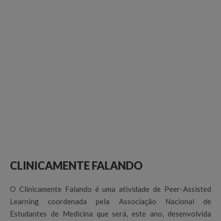
CLINICAMENTE FALANDO
O Clinicamente Falando é uma atividade de Peer-Assisted
Learning coordenada pela Associação Nacional de
Estudantes de Medicina que será, este ano, desenvolvida