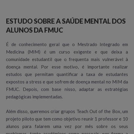
ESTUDO SOBRE A SAÚDE MENTAL DOS
ALUNOS DA FMUC
É de conhecimento geral que o Mestrado Integrado em
Medicina (MIM) é um curso exigente e que deixa a
comunidade estudantil que o frequenta mais vulnerável à
doença mental. Por esse motivo, é importante realizar
estudos que permitam quantificar a taxa de estudantes
expostos a stress e que sofrem de doença mental no MIM da
FMUC. Depois, com base nisso, adaptar as estratégias
pedagógicas implementadas.
Além disso, queremos criar grupos Teach Out of the Box, um
projeto piloto que tem como objetivo reunir 1 professor e 10
alunos para falarem uma vez por mês sobre os seus
problemas, tanto académicos como pessoais, por forma a