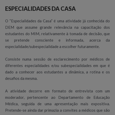
ESPECIALIDADES DA CASA
O “Especialidades da Casa” é uma atividade já conhecida do
DEM que assume grande relevância na capacitação dos
estudantes do MIM, relativamente à tomada de decisão, que
se pretende consciente e informada, acerca da
especialidade/subespecialidade a escolher futuramente.
Consiste numa sessão de esclarecimento por médicos de
diferentes especialidades e/ou subespecialidades em que é
dado a conhecer aos estudantes a dinâmica, a rotina e os
desafios da mesma.
A atividade decorre em formato de entrevista com um
moderador, pertencente ao Departamento de Educação
Médica, seguida de uma apresentação mais expositiva.
Pretende-se ainda dar primazia a convites a médicos que são