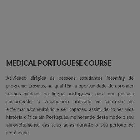
MEDICAL PORTUGUESE COURSE
Atividade dirigida às pessoas estudantes
incoming
do
programa
Erasmus
, na qual têm a oportunidade de aprender
termos médicos na língua portuguesa, para que possam
compreender o vocabulário utilizado em contexto de
enfermaria/consultório e ser capazes, assim, de colher uma
história clínica em Português, melhorando deste modo o seu
aproveitamento das suas aulas durante o seu período de
mobilidade.