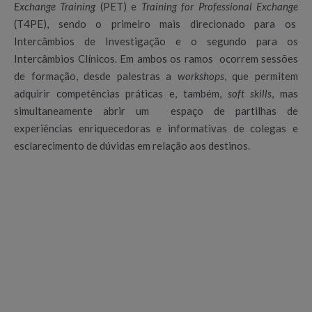
Exchange Training
(PET) e
Training for Professional Exchange
(T4PE), sendo o primeiro mais direcionado para os
Intercâmbios de Investigação e o segundo para os
Intercâmbios Clínicos. Em ambos os ramos ocorrem sessões
de formação, desde palestras a
workshops
, que permitem
adquirir competências práticas e, também,
soft skills
, mas
simultaneamente abrir um espaço de partilhas de
experiências enriquecedoras e informativas de colegas e
esclarecimento de dúvidas em relação aos destinos.