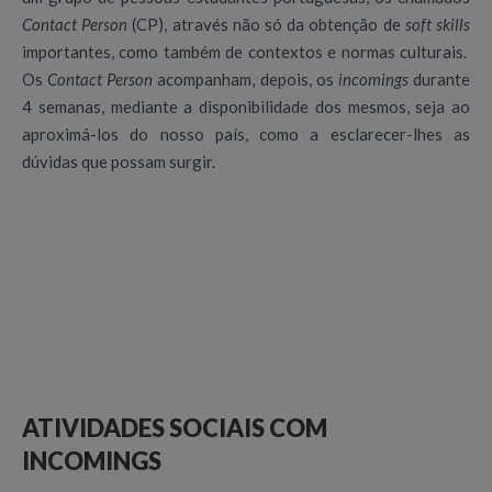
Contact Person
(CP), através não só da obtenção de
soft skills
importantes, como também de contextos e normas culturais.
Os
Contact Person
acompanham, depois, os
incomings
durante
4 semanas, mediante a disponibilidade dos mesmos, seja ao
aproximá-los do nosso país, como a esclarecer-lhes as
dúvidas que possam surgir.
ATIVIDADES SOCIAIS COM
INCOMINGS