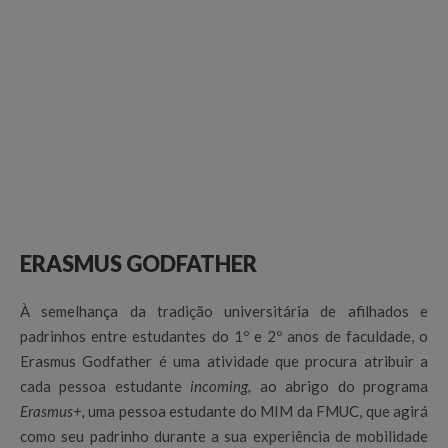
ERASMUS GODFATHER
À semelhança da tradição universitária de afilhados e
padrinhos entre estudantes do 1º e 2º anos de faculdade, o
Erasmus Godfather é uma atividade que procura atribuir a
cada pessoa estudante
incoming,
ao abrigo do programa
Erasmus+,
uma pessoa estudante do MIM da FMUC, que agirá
como seu padrinho durante a sua experiência de mobilidade