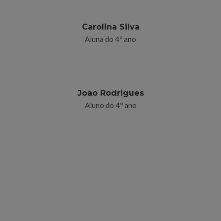
Carolina Silva
Aluna do 4º ano
João Rodrigues
Aluno do 4º ano