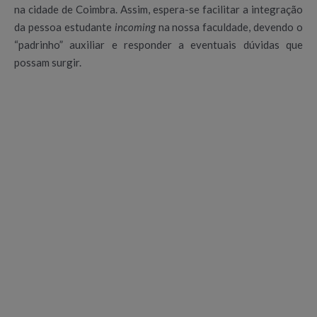
na cidade de Coimbra. Assim, espera-se facilitar a integração
da pessoa estudante
incoming
na nossa faculdade, devendo o
“padrinho” auxiliar e responder a eventuais dúvidas que
possam surgir.