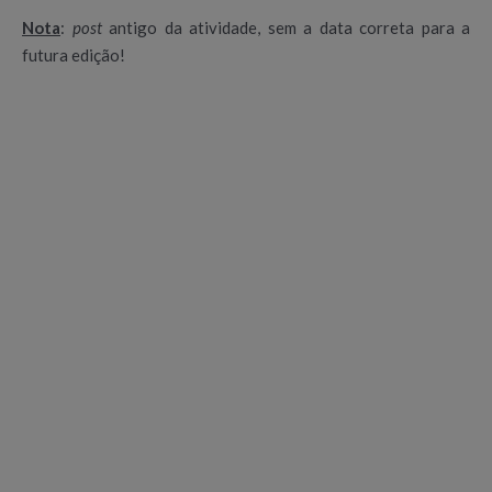
Nota
:
post
antigo da atividade, sem a data correta para a
futura edição!