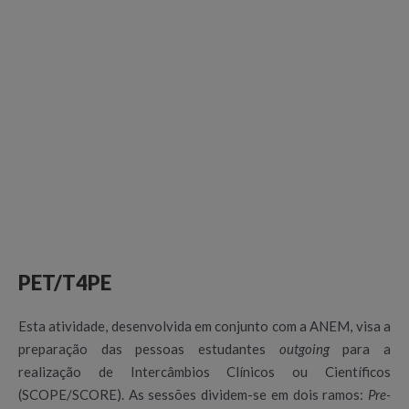
PET/T4PE
Esta atividade, desenvolvida em conjunto com a ANEM, visa a
preparação das pessoas estudantes
outgoing
para a
realização de Intercâmbios Clínicos ou Científicos
(SCOPE/SCORE). As sessões dividem-se em dois ramos:
Pre-