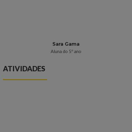
Sara Gama
Aluna do 5º ano
ATIVIDADES