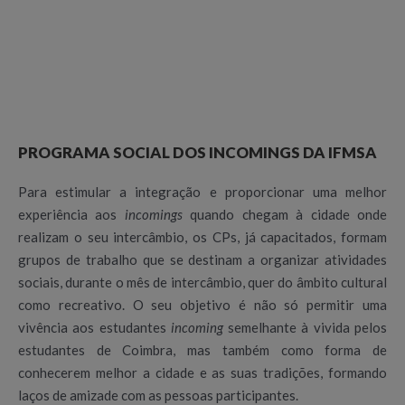
PROGRAMA SOCIAL DOS INCOMINGS DA IFMSA
Para estimular a integração e proporcionar uma melhor
experiência aos
incomings
quando chegam à cidade onde
realizam o seu intercâmbio, os CPs, já capacitados, formam
grupos de trabalho que se destinam a organizar atividades
sociais, durante o mês de intercâmbio, quer do âmbito cultural
como recreativo. O seu objetivo é não só permitir uma
vivência aos estudantes
incoming
semelhante à vivida pelos
estudantes de Coimbra, mas também como forma de
conhecerem melhor a cidade e as suas tradições, formando
laços de amizade com as pessoas participantes.