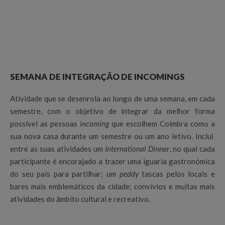
SEMANA DE INTEGRAÇÃO DE INCOMINGS
Atividade que se desenrola ao longo de uma semana, em cada
semestre, com o objetivo de integrar da melhor forma
possível as pessoas
incoming
que escolhem Coimbra como a
sua nova casa durante um semestre ou um ano letivo. Inclui
entre as suas atividades um
International Dinner
, no qual cada
participante é encorajado a trazer uma iguaria gastronómica
do seu país para partilhar; um
peddy
tascas pelos locais e
bares mais emblemáticos da cidade; convívios e muitas mais
atividades do âmbito cultural e recreativo.