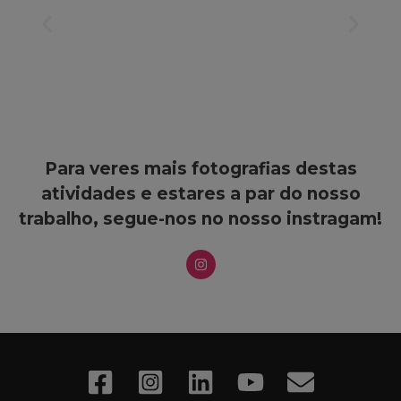
Para veres mais fotografias destas
atividades e estares a par do nosso
trabalho, segue-nos no nosso instragam!