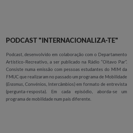
PODCAST "INTERNACIONALIZA-TE"
Podcast, desenvolvido em colaboração com o Departamento
Artístico-Recreativo, a ser publicado na Rádio “Oitavo Par”.
Consiste numa emissão com pessoas estudantes do MIM da
FMUC que realizaram no passado um programa de Mobilidade
(
Erasmus
, Convénios, Intercâmbios) em formato de entrevista
(pergunta-resposta). Em cada episódio, aborda-se um
programa de mobilidade num país diferente.