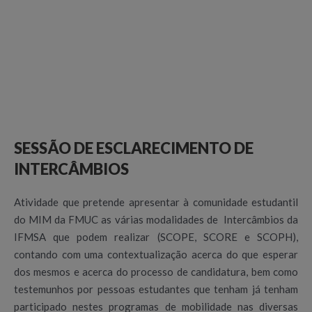
SESSÃO DE ESCLARECIMENTO DE
INTERCÂMBIOS
Atividade que pretende apresentar à comunidade estudantil
do MIM da FMUC as várias modalidades de Intercâmbios da
IFMSA que podem realizar (SCOPE, SCORE e SCOPH),
contando com uma contextualização acerca do que esperar
dos mesmos e acerca do processo de candidatura, bem como
testemunhos por pessoas estudantes que tenham já tenham
participado nestes programas de mobilidade nas diversas