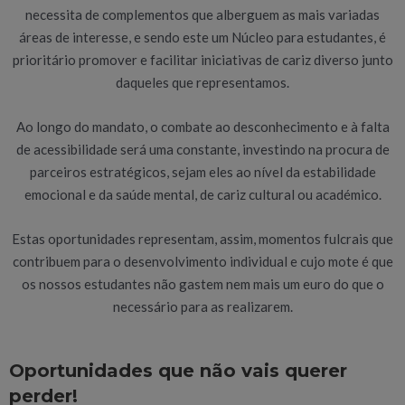
necessita de complementos que alberguem as mais variadas
áreas de interesse, e sendo este um Núcleo para estudantes, é
prioritário promover e facilitar iniciativas de cariz diverso junto
daqueles que representamos.
Ao longo do mandato, o combate ao desconhecimento e à falta
de acessibilidade será uma constante, investindo na procura de
parceiros estratégicos, sejam eles ao nível da estabilidade
emocional e da saúde mental, de cariz cultural ou académico.
Estas oportunidades representam, assim, momentos fulcrais que
contribuem para o desenvolvimento individual e cujo mote é que
os nossos estudantes não gastem nem mais um euro do que o
necessário para as realizarem.
Oportunidades que não vais querer
perder!