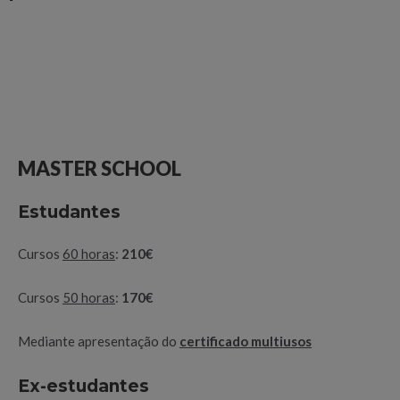
MASTER SCHOOL
Estudantes
Cursos
60 horas
:
210€
Cursos
50 horas
:
170€
Mediante apresentação do
certificado multiusos
Ex-estudantes