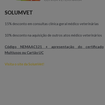
SOLUMVET
15% desconto em consultas clínica geral médico veterinárias
10% desconto na aquisição de outros atos médico veterinários
Código NEMAAC121 + apresentação do certificado
Multiusos ou Cartão UC
Visita o site da SolumVet!